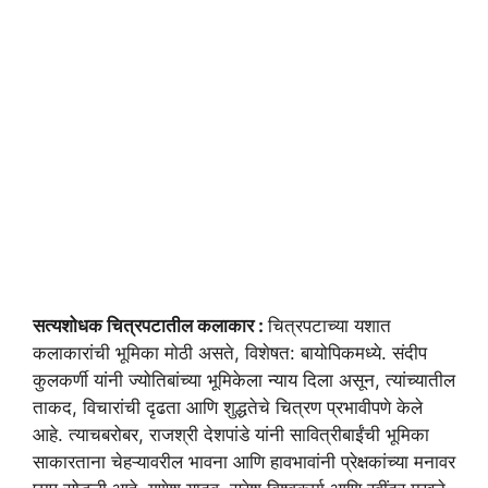
सत्यशोधक चित्रपटातील कलाकार :
चित्रपटाच्या यशात
कलाकारांची भूमिका मोठी असते, विशेषत: बायोपिकमध्ये. संदीप
कुलकर्णी यांनी ज्योतिबांच्या भूमिकेला न्याय दिला असून, त्यांच्यातील
ताकद, विचारांची दृढता आणि शुद्धतेचे चित्रण प्रभावीपणे केले
आहे. त्याचबरोबर, राजश्री देशपांडे यांनी सावित्रीबाईंची भूमिका
साकारताना चेहऱ्यावरील भावना आणि हावभावांनी प्रेक्षकांच्या मनावर