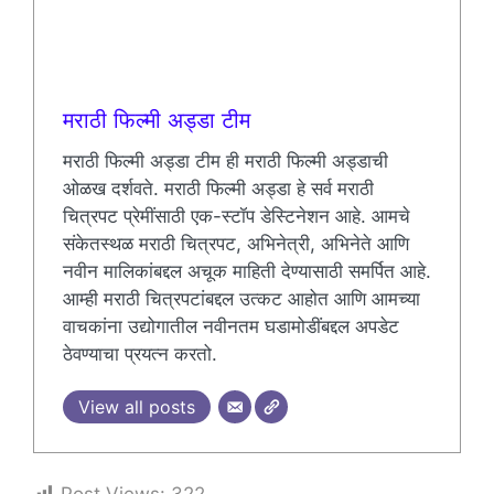
मराठी फिल्मी अड्डा टीम
मराठी फिल्मी अड्डा टीम ही मराठी फिल्मी अड्डाची
ओळख दर्शवते. मराठी फिल्मी अड्डा हे सर्व मराठी
चित्रपट प्रेमींसाठी एक-स्टॉप डेस्टिनेशन आहे. आमचे
संकेतस्थळ मराठी चित्रपट, अभिनेत्री, अभिनेते आणि
नवीन मालिकांबद्दल अचूक माहिती देण्यासाठी समर्पित आहे.
आम्ही मराठी चित्रपटांबद्दल उत्कट आहोत आणि आमच्या
वाचकांना उद्योगातील नवीनतम घडामोडींबद्दल अपडेट
ठेवण्याचा प्रयत्न करतो.
View all posts