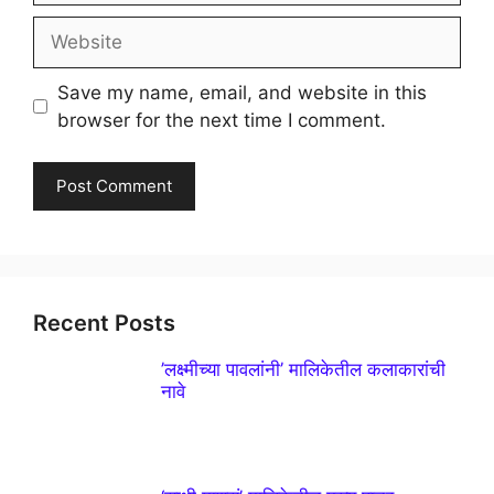
Website
Save my name, email, and website in this
browser for the next time I comment.
Recent Posts
’लक्ष्मीच्या पावलांनी’ मालिकेतील कलाकारांची
नावे