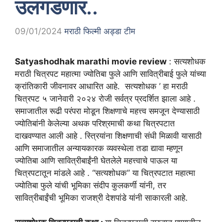
उलगडणार..
09/01/2024
मराठी फिल्मी अड्डा टीम
Satyashodhak marathi movie review
: सत्यशोधक
मराठी चित्रपट महात्मा ज्योतिबा फुले आणि सावित्रीबाई फुले यांच्या
क्रांतिकारी जीवनावर आधारित आहे. सत्यशोधक ’ हा मराठी
चित्रपट ५ जानेवारी २०२४ रोजी सर्वत्र प्रदर्शित झाला आहे .
समाजातील रूढी परंपरा मोडून शिक्षणाचे महत्त्व समजून देण्यासाठी
ज्योतिबांनी केलेल्या अथक परिश्रमाची कथा चित्रपटात
दाखवण्यात आली आहे . स्त्रियांना शिक्षणाची संधी मिळावी यासाठी
आणि समाजातील अन्यायकारक व्यवस्थेला तडा द्यावा म्हणून
ज्योतिबा आणि सावित्रीबाईंनी घेतलेले महत्त्वाचे पाऊल या
चित्रपटातून मांडले आहे . “सत्यशोधक” या चित्रपटात महात्मा
ज्योतिबा फुले यांची भूमिका संदीप कुलकर्णी यांनी, तर
सावित्रीबाईंची भूमिका राजश्री देशपांडे यांनी साकारली आहे.