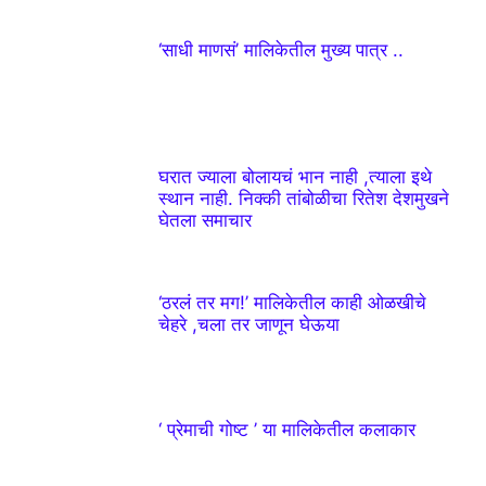
‘साधी माणसं’ मालिकेतील मुख्य पात्र ..
घरात ज्याला बोलायचं भान नाही ,त्याला इथे
स्थान नाही. निक्की तांबोळीचा रितेश देशमुखने
घेतला समाचार
‘ठरलं तर मग!’ मालिकेतील काही ओळखीचे
चेहरे ,चला तर जाणून घेऊया
‘ प्रेमाची गोष्ट ’ या मालिकेतील कलाकार