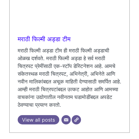
मराठी फिल्मी अड्डा टीम
मराठी फिल्मी अड्डा टीम ही मराठी फिल्मी अड्डाची
ओळख दर्शवते. मराठी फिल्मी अड्डा हे सर्व मराठी
चित्रपट प्रेमींसाठी एक-स्टॉप डेस्टिनेशन आहे. आमचे
संकेतस्थळ मराठी चित्रपट, अभिनेत्री, अभिनेते आणि
नवीन मालिकांबद्दल अचूक माहिती देण्यासाठी समर्पित आहे.
आम्ही मराठी चित्रपटांबद्दल उत्कट आहोत आणि आमच्या
वाचकांना उद्योगातील नवीनतम घडामोडींबद्दल अपडेट
ठेवण्याचा प्रयत्न करतो.
View all posts