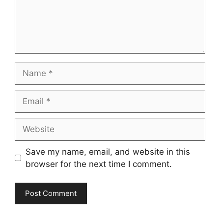
Name
Email
Website
Save my name, email, and website in this
browser for the next time I comment.