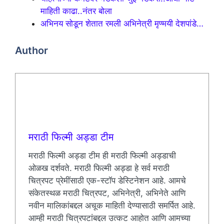
माहिती काढा..नंतर बोला
अभिनय सोडून शेतात रमली अभिनेत्री मृण्मयी देशपांडे…
Author
मराठी फिल्मी अड्डा टीम
मराठी फिल्मी अड्डा टीम ही मराठी फिल्मी अड्डाची
ओळख दर्शवते. मराठी फिल्मी अड्डा हे सर्व मराठी
चित्रपट प्रेमींसाठी एक-स्टॉप डेस्टिनेशन आहे. आमचे
संकेतस्थळ मराठी चित्रपट, अभिनेत्री, अभिनेते आणि
नवीन मालिकांबद्दल अचूक माहिती देण्यासाठी समर्पित आहे.
आम्ही मराठी चित्रपटांबद्दल उत्कट आहोत आणि आमच्या