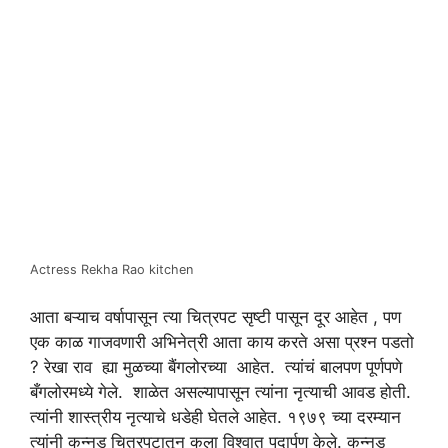
Actress Rekha Rao kitchen
आता बऱ्याच वर्षापासून त्या चित्रपट सृष्टी पासून दूर आहेत , पण
एक काळ गाजवणारी अभिनेत्री आता काय करते असा प्रश्न पडतो
? रेखा राव ह्या मुळच्या बैंगलोरच्या आहेत. त्यांचं बालपण पूर्णपणे
बँगलोरमध्ये गेले. शाळेत असल्यापासून त्यांना नृत्याची आवड होती.
त्यांनी शास्त्रीय नृत्याचे धडेही घेतले आहेत. १९७९ च्या दरम्यान
त्यांनी कन्नड चित्रपटातून कला विश्वात पदार्पण केले. कन्नड