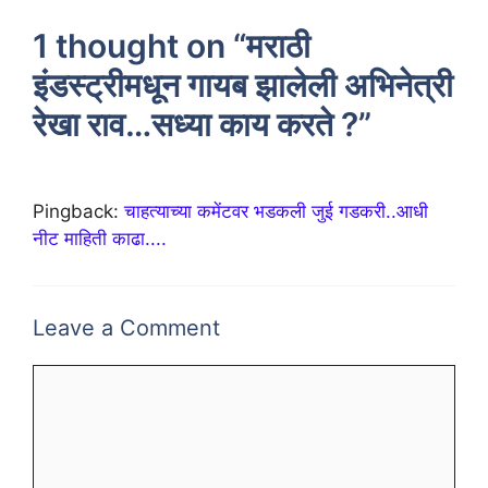
1 thought on “मराठी
इंडस्ट्रीमधून गायब झालेली अभिनेत्री
रेखा राव…सध्या काय करते ?”
Pingback:
चाहत्याच्या कमेंटवर भडकली जुई गडकरी..आधी
नीट माहिती काढा....
Leave a Comment
Comment