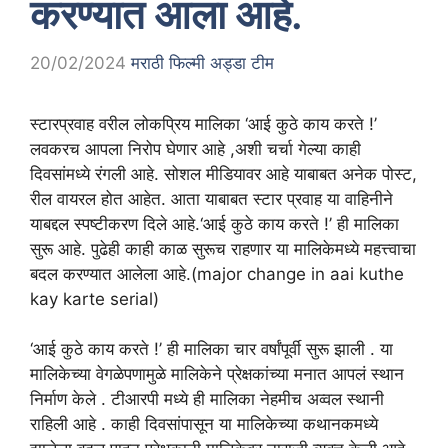
करण्यात आला आहे.
20/02/2024
मराठी फिल्मी अड्डा टीम
स्टारप्रवाह वरील लोकप्रिय मालिका ‘आई कुठे काय करते !’
लवकरच आपला निरोप घेणार आहे ,अशी चर्चा गेल्या काही
दिवसांमध्ये रंगली आहे. सोशल मीडियावर आहे याबाबत अनेक पोस्ट,
रील वायरल होत आहेत. आता याबाबत स्टार प्रवाह या वाहिनीने
याबद्दल स्पष्टीकरण दिले आहे.‘आई कुठे काय करते !’ ही मालिका
सुरू आहे. पुढेही काही काळ सुरूच राहणार या मालिकेमध्ये महत्त्वाचा
बदल करण्यात आलेला आहे.(major change in aai kuthe
kay karte serial)
‘आई कुठे काय करते !’ ही मालिका चार वर्षांपूर्वी सुरू झाली . या
मालिकेच्या वेगळेपणामुळे मालिकेने प्रेक्षकांच्या मनात आपलं स्थान
निर्माण केले . टीआरपी मध्ये ही मालिका नेहमीच अव्वल स्थानी
राहिली आहे . काही दिवसांपासून या मालिकेच्या कथानकमध्ये