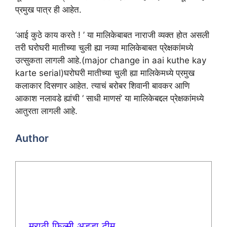
प्रमुख पात्र ही आहेत.
‘आई कुठे काय करते ! ’ या मालिकेबाबत नाराजी व्यक्त होत असली
तरी घरोघरी मातीच्या चुली ह्या नव्या मालिकेबाबत प्रेक्षकांमध्ये
उत्सुकता लागली आहे.(major change in aai kuthe kay
karte serial)घरोघरी मातीच्या चुली ह्या मालिकेमध्ये प्रमुख
कलाकार दिसणार आहेत. त्याचं बरोबर शिवानी बावकर आणि
आकाश नलावडे ह्यांची ‘ साधी माणसं’ या मालिकेबद्दल प्रेक्षकांमध्ये
आतुरता लागली आहे.
Author
मराठी फिल्मी अड्डा टीम