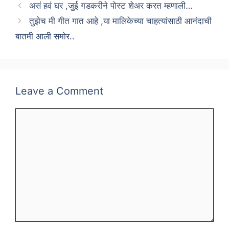
असं हवं घर ,जुई गडकरीने पोस्ट शेअर करत म्हणाली…
तुझेच मी गीत गात आहे ,या मालिकेच्या चाहत्यांसाठी आनंदाची
बातमी आली समोर..
Leave a Comment
Comment