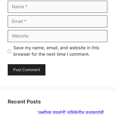
Name
Email
Website
Save my name, email, and website in this
browser for the next time I comment.
Recent Posts
’लक्ष्मीच्या पावलांनी’ मालिकेतील कलाकारांची