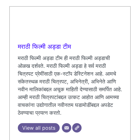
मराठी फिल्मी अड्डा टीम
मराठी फिल्मी अड्डा टीम ही मराठी फिल्मी अड्डाची
ओळख दर्शवते. मराठी फिल्मी अड्डा हे सर्व मराठी
चित्रपट प्रेमींसाठी एक-स्टॉप डेस्टिनेशन आहे. आमचे
संकेतस्थळ मराठी चित्रपट, अभिनेत्री, अभिनेते आणि
नवीन मालिकांबद्दल अचूक माहिती देण्यासाठी समर्पित आहे.
आम्ही मराठी चित्रपटांबद्दल उत्कट आहोत आणि आमच्या
वाचकांना उद्योगातील नवीनतम घडामोडींबद्दल अपडेट
ठेवण्याचा प्रयत्न करतो.
View all posts