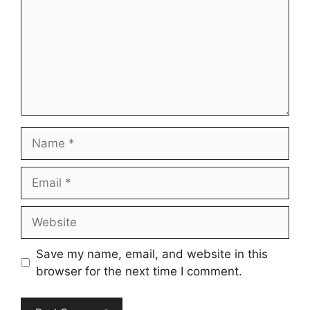
Name
Email
Website
Save my name, email, and website in this
browser for the next time I comment.