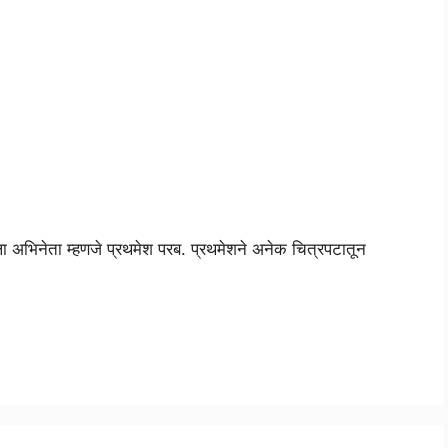
ला अभिनेता म्हणजे प्रथमेश परब. प्रथमेशने अनेक चित्रपटातून