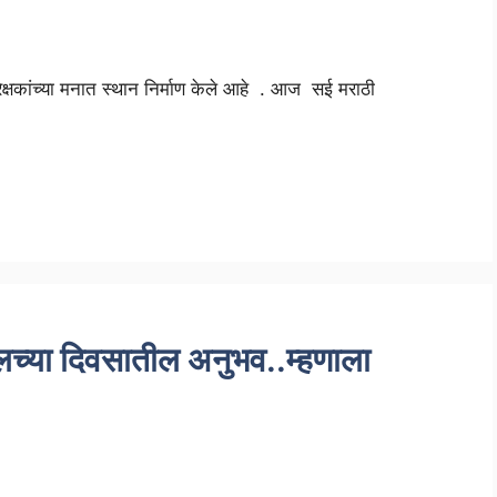
क्षकांच्या मनात स्थान निर्माण केले आहे . आज सई मराठी
गलच्या दिवसातील अनुभव..म्हणाला