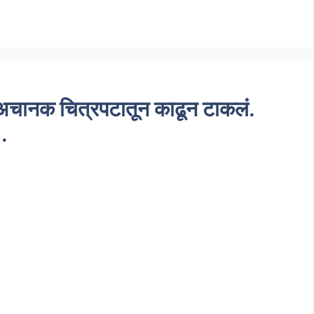
 अचानक चित्रपटातून काढून टाकलं.
….