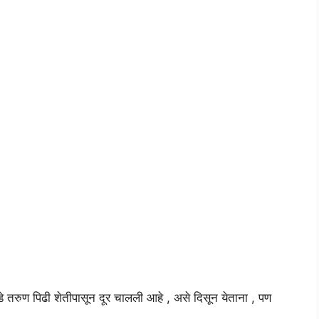
 तरुण पिढी शेतीपासून दूर चालली आहे , असे दिसून येताना , पण