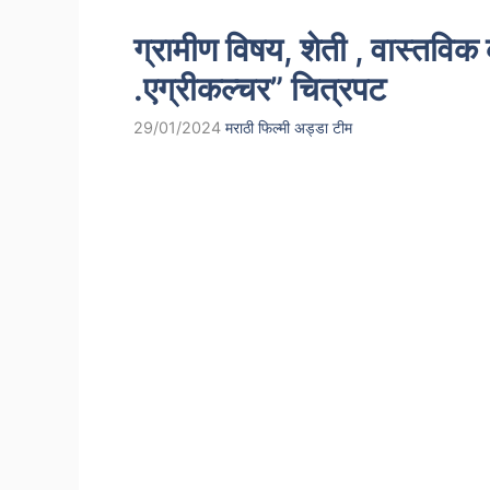
ग्रामीण विषय, शेती , वास्तवि
.एग्रीकल्चर” चित्रपट
29/01/2024
मराठी फिल्मी अड्डा टीम