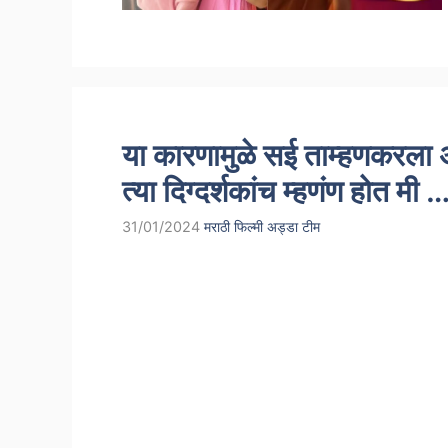
या कारणामुळे सई ताम्हणकरला
त्या दिग्दर्शकांच म्हणंण होत मी 
31/01/2024
मराठी फिल्मी अड्डा टीम