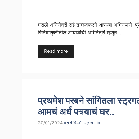
मराठी अभिनेत्री सई ताम्हणकरने आपल्या अभिनयाने प्रे
सिनेमासृष्टीतील आघाडीची अभिनेत्री म्हणून …
Read more
प्रथमेश परबने सांगितला स्ट्र
आमचं अर्ध पत्र्याचं घर..
30/01/2024
मराठी फिल्मी अड्डा टीम