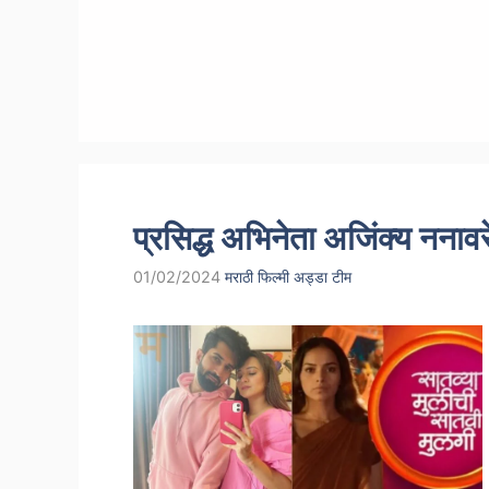
Skip
to
content
प्रसिद्ध अभिनेता अजिंक्य न
01/02/2024
मराठी फिल्मी अड्डा टीम