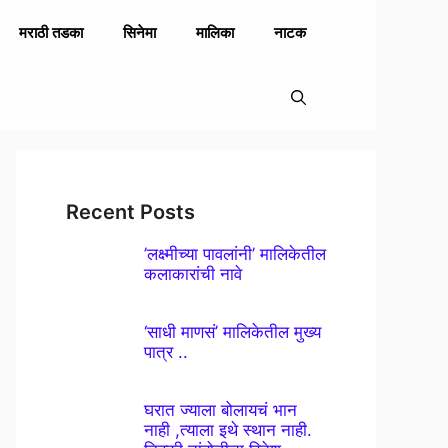
मराठी तडका
सिनेमा
मालिका
नाटक
Recent Posts
’लक्ष्मीच्या पावलांनी’ मालिकेतील
कलाकारांची नावे
‘साधी माणसं’ मालिकेतील मुख्य
पात्र ..
घरात ज्याला बोलायचं भान
नाही ,त्याला इथे स्थान नाही.