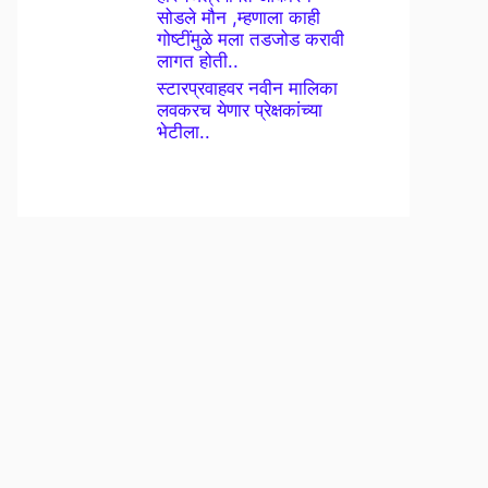
सोडले मौन ,म्हणाला काही
गोष्टींमुळे मला तडजोड करावी
लागत होती..
स्टारप्रवाहवर नवीन मालिका
लवकरच येणार प्रेक्षकांच्या
भेटीला..